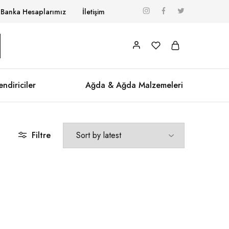
Banka Hesaplarımız
İletişim
endiriciler
Ağda & Ağda Malzemeleri
Filtre