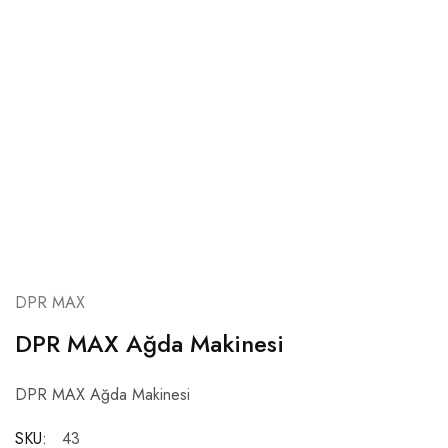
DPR MAX
DPR MAX Ağda Makinesi
DPR MAX Ağda Makinesi
SKU:
43