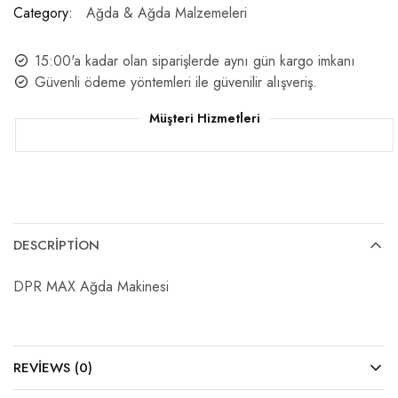
Category:
Ağda & Ağda Malzemeleri
15:00'a kadar olan siparişlerde aynı gün kargo imkanı
Güvenli ödeme yöntemleri ile güvenilir alışveriş.
Müşteri Hizmetleri
DESCRIPTION
DPR MAX Ağda Makinesi
REVIEWS (0)