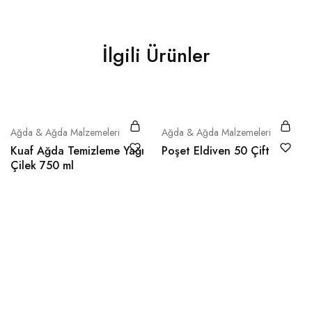
İlgili Ürünler
Ağda & Ağda Malzemeleri
Ağda & Ağda Malzemeleri
Kuaf Ağda Temizleme Yağı
Poşet Eldiven 50 Çift
Çilek 750 ml