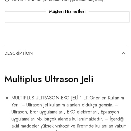
Müşteri Hizmetleri
DESCRIPTION
Multiplus Ultrason Jeli
MULTIPLUS ULTRASON-EKG JELİ 1 LT Önerilen Kullanım
Yeri: – Ultrason Jel kullanım alanları oldukça geniştir. –
Ultrason, Efor uygulamaları, EKG elektrotları, Epilasyon
uygulamaları vb. birçok alanda kullanılmaktadır. – İçerdiği
aktif maddeler yüksek viskozit ve üretimde kullanılan vakum