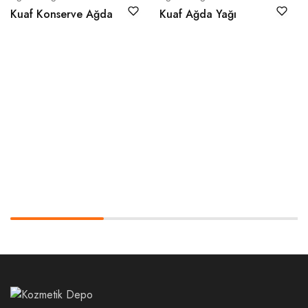
Kuaf Konserve Ağda
Kuaf Ağda Yağı