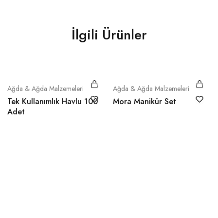
İlgili Ürünler
Ağda & Ağda Malzemeleri
Ağda & Ağda Malzemeleri
Tek Kullanımlık Havlu 100
Mora Manikür Set
Adet