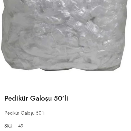
Pedikür Galoşu 50’li
Pedikür Galoşu 50’li
SKU:
49