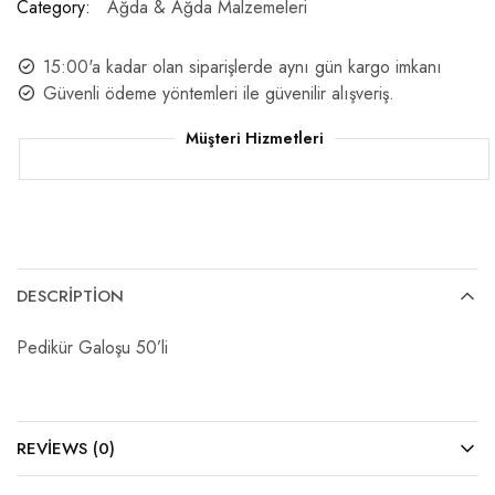
Category:
Ağda & Ağda Malzemeleri
15:00'a kadar olan siparişlerde aynı gün kargo imkanı
Güvenli ödeme yöntemleri ile güvenilir alışveriş.
Müşteri Hizmetleri
DESCRIPTION
Pedikür Galoşu 50’li
REVIEWS (0)